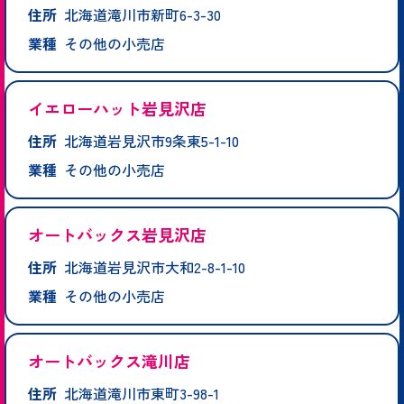
住所
北海道滝川市新町6-3-30
業種
その他の小売店
イエローハット岩見沢店
住所
北海道岩見沢市9条東5-1-10
業種
その他の小売店
オートバックス岩見沢店
住所
北海道岩見沢市大和2-8-1-10
業種
その他の小売店
オートバックス滝川店
住所
北海道滝川市東町3-98-1