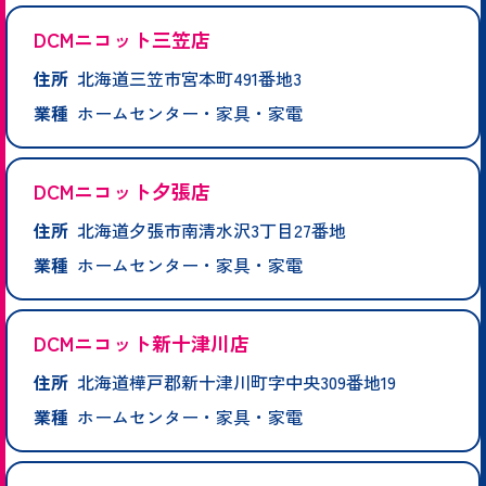
DCMニコット三笠店
住所
北海道三笠市宮本町491番地3
業種
ホームセンター・家具・家電
DCMニコット夕張店
住所
北海道夕張市南清水沢3丁目27番地
業種
ホームセンター・家具・家電
DCMニコット新十津川店
住所
北海道樺戸郡新十津川町字中央309番地19
業種
ホームセンター・家具・家電