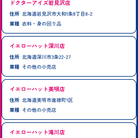
ドクターアイズ岩見沢店
住所
北海道岩見沢市大和1条8丁目8-2
業種
衣料・身の回り品
イエローハット深川店
住所
北海道深川市3条22-27
業種
その他の小売店
イエローハット美唄店
住所
北海道美唄市進徳町1区
業種
その他の小売店
イエローハット滝川店