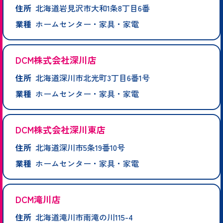
住所
北海道岩見沢市大和1条8丁目6番
業種
ホームセンター・家具・家電
DCM株式会社深川店
住所
北海道深川市北光町3丁目6番1号
業種
ホームセンター・家具・家電
DCM株式会社深川東店
住所
北海道深川市5条19番10号
業種
ホームセンター・家具・家電
DCM滝川店
住所
北海道滝川市南滝の川115-4