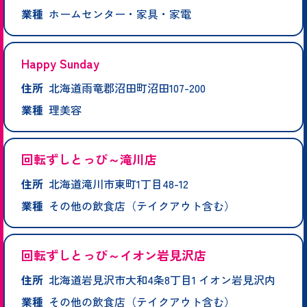
業種
ホームセンター・家具・家電
Happy Sunday
住所
北海道雨竜郡沼田町沼田107-200
業種
理美容
回転ずしとっぴ～滝川店
住所
北海道滝川市東町1丁目48-12
業種
その他の飲食店（テイクアウト含む）
回転ずしとっぴ～イオン岩見沢店
住所
北海道岩見沢市大和4条8丁目1 イオン岩見沢内
業種
その他の飲食店（テイクアウト含む）