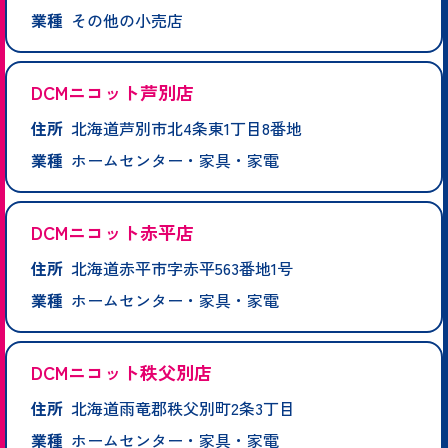
業種
その他の小売店
DCMニコット芦別店
住所
北海道芦別市北4条東1丁目8番地
業種
ホームセンター・家具・家電
DCMニコット赤平店
住所
北海道赤平市字赤平563番地1号
業種
ホームセンター・家具・家電
DCMニコット秩父別店
住所
北海道雨竜郡秩父別町2条3丁目
業種
ホームセンター・家具・家電