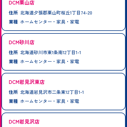
DCM栗山店
住所
北海道夕張郡栗山町桜丘1丁目74-20
業種
ホームセンター・家具・家電
DCM砂川店
住所
北海道砂川市東1条南12丁目1-1
業種
ホームセンター・家具・家電
DCM岩見沢東店
住所
北海道岩見沢市二条東12丁目1-1
業種
ホームセンター・家具・家電
DCM岩見沢店