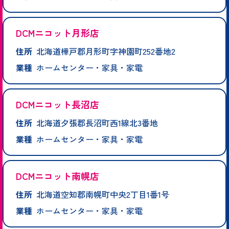
DCMニコット月形店
住所
北海道樺戸郡月形町字神園町252番地2
業種
ホームセンター・家具・家電
DCMニコット長沼店
住所
北海道夕張郡長沼町西1線北3番地
業種
ホームセンター・家具・家電
DCMニコット南幌店
住所
北海道空知郡南幌町中央2丁目1番1号
業種
ホームセンター・家具・家電