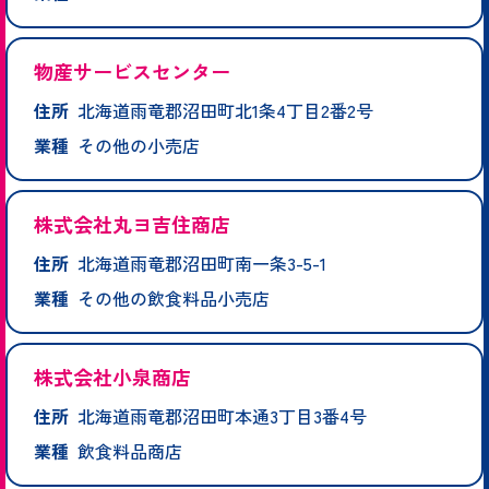
物産サービスセンター
住所
北海道雨竜郡沼田町北1条4丁目2番2号
業種
その他の小売店
株式会社丸ヨ吉住商店
住所
北海道雨竜郡沼田町南一条3-5-1
業種
その他の飲食料品小売店
株式会社小泉商店
住所
北海道雨竜郡沼田町本通3丁目3番4号
業種
飲食料品商店