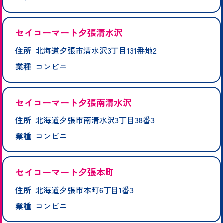
セイコーマート夕張清水沢
住所
北海道夕張市清水沢3丁目131番地2
業種
コンビニ
セイコーマート夕張南清水沢
住所
北海道夕張市南清水沢3丁目38番3
業種
コンビニ
セイコーマート夕張本町
住所
北海道夕張市本町6丁目1番3
業種
コンビニ