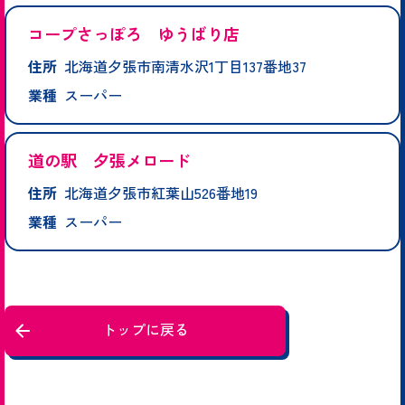
コープさっぽろ ゆうばり店
住所
北海道夕張市南清水沢1丁目137番地37
業種
スーパー
道の駅 夕張メロード
住所
北海道夕張市紅葉山526番地19
業種
スーパー
トップに戻る