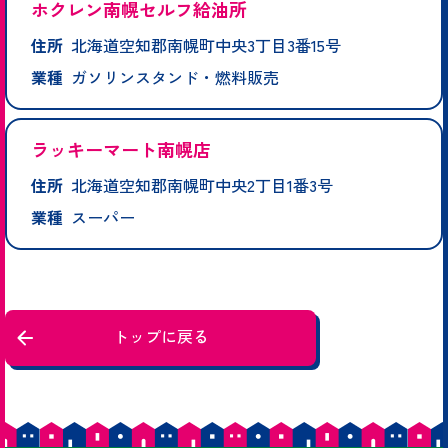
ホクレン南幌セルフ給油所
住所
北海道空知郡南幌町中央3丁目3番15号
業種
ガソリンスタンド・燃料販売
ラッキーマート南幌店
住所
北海道空知郡南幌町中央2丁目1番3号
業種
スーパー
トップに戻る