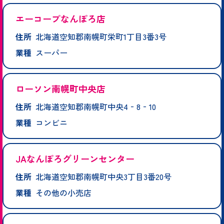
エーコープなんぽろ店
住所
北海道空知郡南幌町栄町1丁目3番3号
業種
スーパー
ローソン南幌町中央店
住所
北海道空知郡南幌町中央4‐8‐10
業種
コンビニ
JAなんぽろグリーンセンター
住所
北海道空知郡南幌町中央3丁目3番20号
業種
その他の小売店