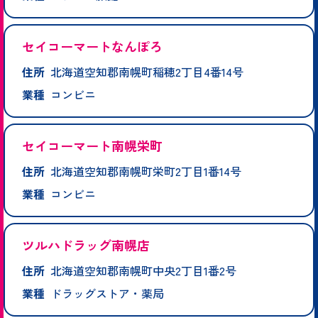
セイコーマートなんぽろ
住所
北海道空知郡南幌町稲穂2丁目4番14号
業種
コンビニ
セイコーマート南幌栄町
住所
北海道空知郡南幌町栄町2丁目1番14号
業種
コンビニ
ツルハドラッグ南幌店
住所
北海道空知郡南幌町中央2丁目1番2号
業種
ドラッグストア・薬局