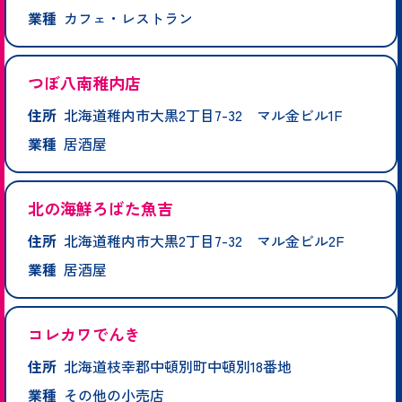
業種
カフェ・レストラン
つぼ八南稚内店
住所
北海道稚内市大黒2丁目7-32 マル金ビル1F
業種
居酒屋
北の海鮮ろばた魚吉
住所
北海道稚内市大黒2丁目7-32 マル金ビル2F
業種
居酒屋
コレカワでんき
住所
北海道枝幸郡中頓別町中頓別18番地
業種
その他の小売店