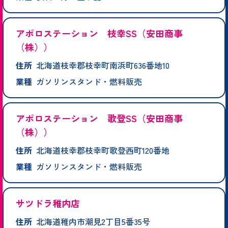
アポロステーション 枝幸SS（安田商事
（株））
住所
北海道枝幸郡枝幸町南浜町636番地10
業種
ガソリンスタンド・燃料販売
アポロステーション 歌登SS（安田商事
（株））
住所
北海道枝幸郡枝幸町歌登西町120番地
業種
ガソリンスタンド・燃料販売
サツドラ稚内店
住所
北海道稚内市潮見2丁目5番35号