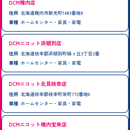
DCM稚内店
住所
北海道稚内市新光町1483番地9
業種
ホームセンター・家具・家電
DCMニコット浜頓別店
住所
北海道枝幸郡浜頓別町緑ヶ丘3丁目2番
業種
ホームセンター・家具・家電
DCMニコット北見枝幸店
住所
北海道枝幸郡枝幸町栄町772番地6
業種
ホームセンター・家具・家電
DCMニコット稚内宝来店