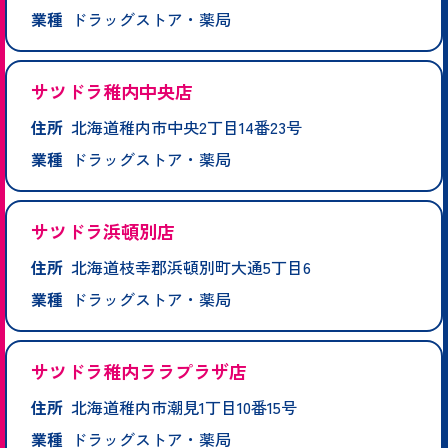
業種
ドラッグストア・薬局
サツドラ稚内中央店
住所
北海道稚内市中央2丁目14番23号
業種
ドラッグストア・薬局
サツドラ浜頓別店
住所
北海道枝幸郡浜頓別町大通5丁目6
業種
ドラッグストア・薬局
サツドラ稚内ララプラザ店
住所
北海道稚内市潮見1丁目10番15号
業種
ドラッグストア・薬局