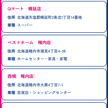
Qマート 幌延店
住所
北海道天塩郡幌延町2条北1丁目14番地
業種
スーパー
ベストホーム 稚内店
住所
北海道稚内市潮見4丁目4-38
業種
ホームセンター・家具・家電
西條 稚内店
住所
北海道稚内市大黒4丁目7-1
業種
百貨店・ショッピングセンター