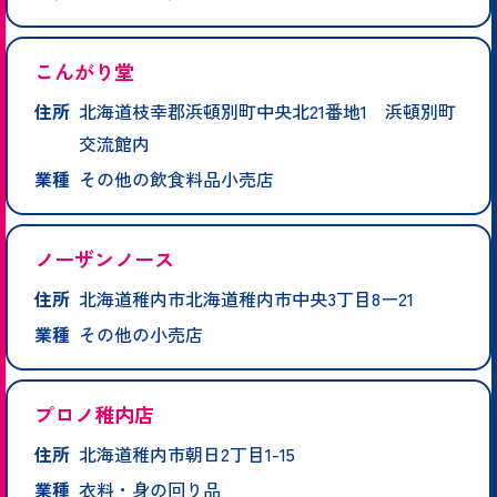
こんがり堂
住所
北海道枝幸郡浜頓別町中央北21番地1 浜頓別町
交流館内
業種
その他の飲食料品小売店
ノーザンノース
住所
北海道稚内市北海道稚内市中央3丁目8ー21
業種
その他の小売店
プロノ稚内店
住所
北海道稚内市朝日2丁目1-15
業種
衣料・身の回り品