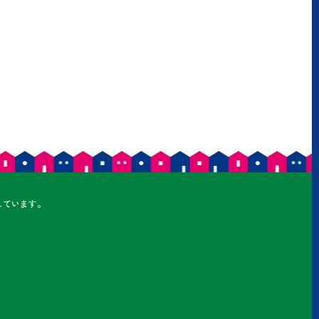
しています。