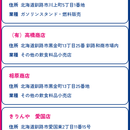
住所
北海道釧路市川上町5丁目1番地
業種
ガソリンスタンド・燃料販売
（有）高橋商店
住所
北海道釧路市黒金町13丁目25番 釧路和商市場内
業種
その他の飲食料品小売店
相原商店
住所
北海道釧路市黒金町13丁目25番地
業種
その他の飲食料品小売店
きりんや 愛国店
住所
北海道釧路市愛国東2丁目11番15号