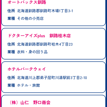
オートバックス釧路
住所
北海道釧路郡釧路町木場1丁目3-1
業種
その他の小売店
ドクターアイズplus 釧路桂木店
住所
北海道釧路郡釧路町桂木4丁目23
業種
衣料・身の回り品
ホテルパークウェイ
住所
北海道川上郡弟子屈町川湯駅前3丁目2-10
業種
ホテル・旅館
（株）山仁 野口商会