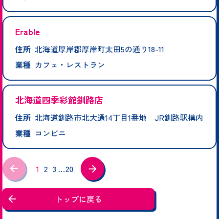
Erable
住所
北海道厚岸郡厚岸町太田5の通り18-11
業種
カフェ・レストラン
北海道四季彩館釧路店
住所
北海道釧路市北大通14丁目1番地 JR釧路駅構内
業種
コンビニ
1
2
3
…
20
トップに戻る