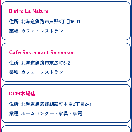
Bistro La Nature
住所
北海道釧路市芦野5丁目16-11
業種
カフェ・レストラン
Cafe Restaurant Re:season
住所
北海道釧路市末広町6-2
業種
カフェ・レストラン
DCM木場店
住所
北海道釧路郡釧路町木場2丁目2-3
業種
ホームセンター・家具・家電