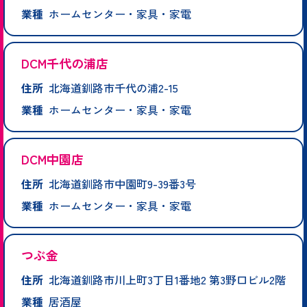
業種
ホームセンター・家具・家電
DCM千代の浦店
住所
北海道釧路市千代の浦2-15
業種
ホームセンター・家具・家電
DCM中園店
住所
北海道釧路市中園町9-39番3号
業種
ホームセンター・家具・家電
つぶ金
住所
北海道釧路市川上町3丁目1番地2 第3野口ビル2階
業種
居酒屋