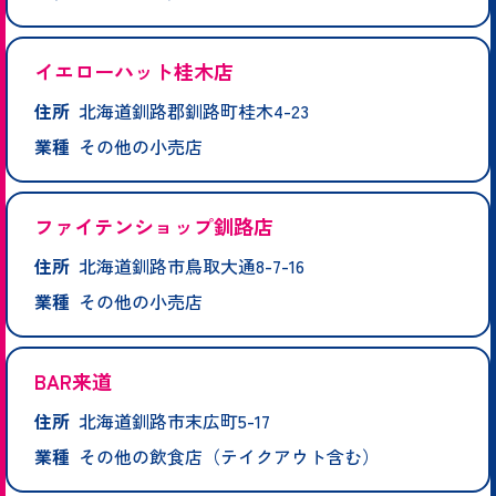
イエローハット桂木店
住所
北海道釧路郡釧路町桂木4-23
業種
その他の小売店
ファイテンショップ釧路店
住所
北海道釧路市鳥取大通8-7-16
業種
その他の小売店
BAR来道
住所
北海道釧路市末広町5-17
業種
その他の飲食店（テイクアウト含む）