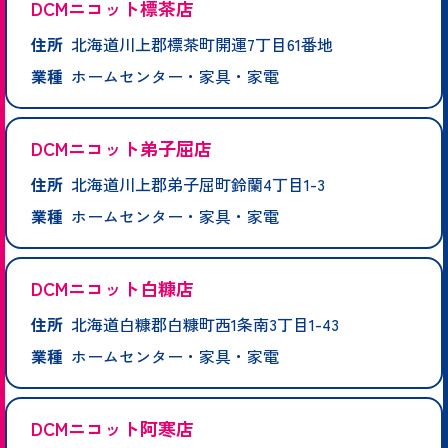
DCMニコット標茶店
住所
北海道川上郡標茶町開運7丁目61番地
業種
ホームセンター・家具・家電
DCMニコット弟子屈店
住所
北海道川上郡弟子屈町鈴蘭4丁目1-3
業種
ホームセンター・家具・家電
DCMニコット白糠店
住所
北海道白糠郡白糠町西1条南3丁目1-43
業種
ホームセンター・家具・家電
DCMニコット阿寒店