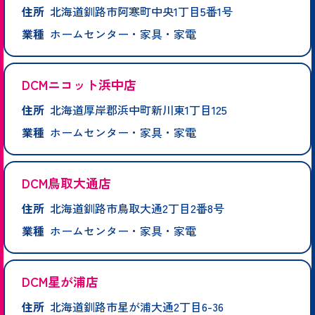
住所
北海道釧路市阿寒町中央1丁目5番1号
業種
ホームセンター・家具・家電
DCMニコット浜中店
住所
北海道厚岸郡浜中町新川東1丁目125
業種
ホームセンター・家具・家電
DCM鳥取大通店
住所
北海道釧路市鳥取大通2丁目2番8号
業種
ホームセンター・家具・家電
DCM星が浦店
住所
北海道釧路市星が浦大通2丁目6-36