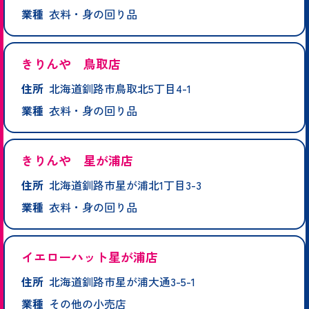
業種
衣料・身の回り品
きりんや 鳥取店
住所
北海道釧路市鳥取北5丁目4-1
業種
衣料・身の回り品
きりんや 星が浦店
住所
北海道釧路市星が浦北1丁目3-3
業種
衣料・身の回り品
イエローハット星が浦店
住所
北海道釧路市星が浦大通3-5-1
業種
その他の小売店