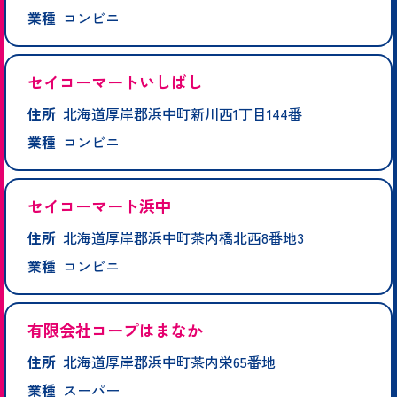
業種
コンビニ
セイコーマートいしばし
住所
北海道厚岸郡浜中町新川西1丁目144番
業種
コンビニ
セイコーマート浜中
住所
北海道厚岸郡浜中町茶内橋北西8番地3
業種
コンビニ
有限会社コープはまなか
住所
北海道厚岸郡浜中町茶内栄65番地
業種
スーパー