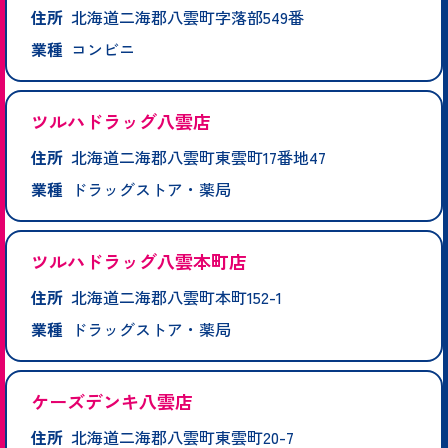
住所
北海道二海郡八雲町字落部549番
業種
コンビニ
ツルハドラッグ八雲店
住所
北海道二海郡八雲町東雲町17番地47
業種
ドラッグストア・薬局
ツルハドラッグ八雲本町店
住所
北海道二海郡八雲町本町152-1
業種
ドラッグストア・薬局
ケーズデンキ八雲店
住所
北海道二海郡八雲町東雲町20-7