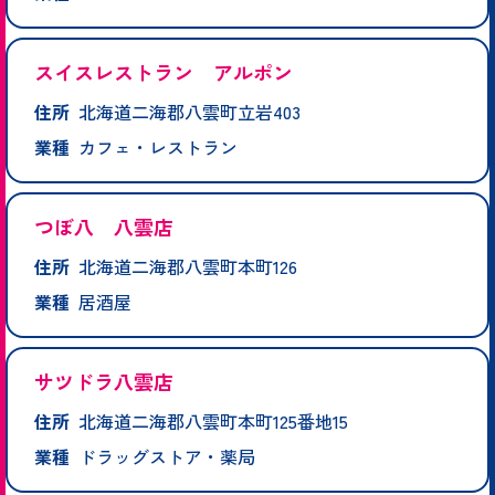
スイスレストラン アルポン
住所
北海道二海郡八雲町立岩403
業種
カフェ・レストラン
つぼ八 八雲店
住所
北海道二海郡八雲町本町126
業種
居酒屋
サツドラ八雲店
住所
北海道二海郡八雲町本町125番地15
業種
ドラッグストア・薬局