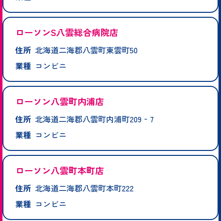
ローソンS八雲総合病院店
住所
北海道二海郡八雲町東雲町50
業種
コンビニ
ローソン八雲町内浦店
住所
北海道二海郡八雲町内浦町209‐7
業種
コンビニ
ローソン八雲町本町店
住所
北海道二海郡八雲町本町222
業種
コンビニ