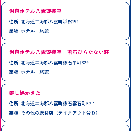
温泉ホテル八雲遊楽亭
住所
北海道二海郡八雲町浜松152
業種
ホテル・旅館
温泉ホテル八雲遊楽亭 熊石ひらたない荘
住所
北海道二海郡八雲町熊石平町329
業種
ホテル・旅館
寿し処かきた
住所
北海道二海郡八雲町熊石雲石町52-1
業種
その他の飲食店（テイクアウト含む）