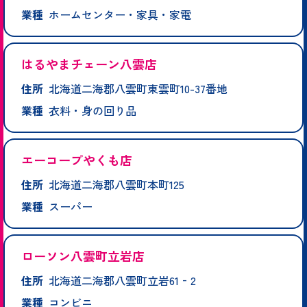
業種
ホームセンター・家具・家電
はるやまチェーン八雲店
住所
北海道二海郡八雲町東雲町10-37番地
業種
衣料・身の回り品
エーコープやくも店
住所
北海道二海郡八雲町本町125
業種
スーパー
ローソン八雲町立岩店
住所
北海道二海郡八雲町立岩61‐2
業種
コンビニ