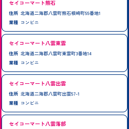
セイコーマート熊石
住所
北海道二海郡八雲町熊石根崎町55番地1
業種
コンビニ
セイコーマート八雲東雲
住所
北海道二海郡八雲町東雲町3番地14
業種
コンビニ
セイコーマート八雲出雲
住所
北海道二海郡八雲町出雲57-1
業種
コンビニ
セイコーマート八雲落部