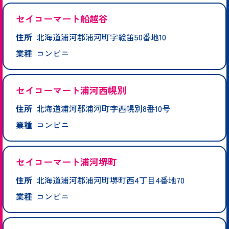
セイコーマート船越谷
住所
北海道浦河郡浦河町字絵笛50番地10
業種
コンビニ
セイコーマート浦河西幌別
住所
北海道浦河郡浦河町字西幌別8番10号
業種
コンビニ
セイコーマート浦河堺町
住所
北海道浦河郡浦河町堺町西4丁目4番地70
業種
コンビニ