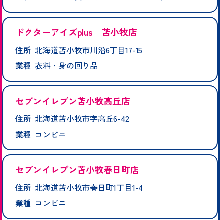
ドクターアイズplus 苫小牧店
住所
北海道苫小牧市川沿6丁目17-15
業種
衣料・身の回り品
セブンイレブン苫小牧高丘店
住所
北海道苫小牧市字高丘6-42
業種
コンビニ
セブンイレブン苫小牧春日町店
住所
北海道苫小牧市春日町1丁目1-4
業種
コンビニ