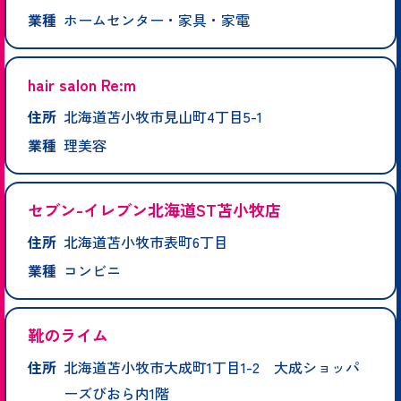
業種
ホームセンター・家具・家電
hair salon Re:m
住所
北海道苫小牧市見山町4丁目5-1
業種
理美容
セブン-イレブン北海道ST苫小牧店
住所
北海道苫小牧市表町6丁目
業種
コンビニ
靴のライム
住所
北海道苫小牧市大成町1丁目1-2 大成ショッパ
ーズびおら内1階