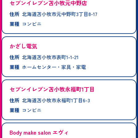
セブンイレブン苫小牧元中野店
住所
北海道苫小牧市元中野町3丁目8-17
業種
コンビニ
かざし電気
住所
北海道苫小牧市表町1-1-21
業種
ホームセンター・家具・家電
セブンイレブン苫小牧永福町1丁目
住所
北海道苫小牧市永福町1丁目6-3
業種
コンビニ
Body make salon エヴィ