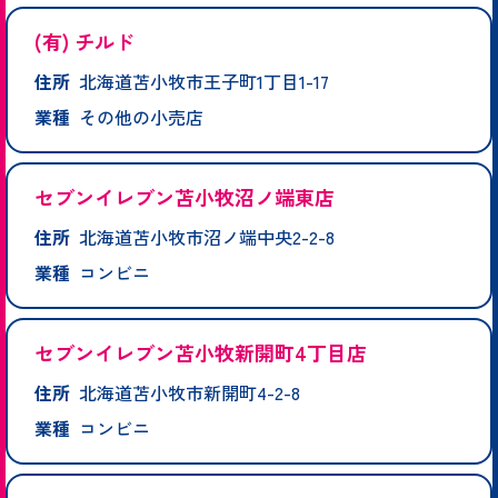
(有) チルド
住所
北海道苫小牧市王子町1丁目1-17
業種
その他の小売店
セブンイレブン苫小牧沼ノ端東店
住所
北海道苫小牧市沼ノ端中央2-2-8
業種
コンビニ
セブンイレブン苫小牧新開町4丁目店
住所
北海道苫小牧市新開町4-2-8
業種
コンビニ