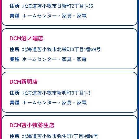
住所
北海道苫小牧市日新町2丁目1-35
業種
ホームセンター・家具・家電
DCM沼ノ端店
住所
北海道苫小牧市北栄町3丁目1番39号
業種
ホームセンター・家具・家電
DCM新明店
住所
北海道苫小牧市新明町3丁目1-3
業種
ホームセンター・家具・家電
DCM苫小牧弥生店
住所
北海道苫小牧市弥生町1丁目9番8号