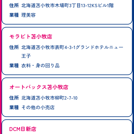
住所
北海道苫小牧市木場町3丁目13-12KSビル1階
業種
理美容
モラビト苫小牧店
住所
北海道苫小牧市表町4-3-1グランドホテルニュー
王子
業種
衣料・身の回り品
オートバックス苫小牧店
住所
北海道苫小牧市柳町2-7-10
業種
その他の小売店
DCM日新店