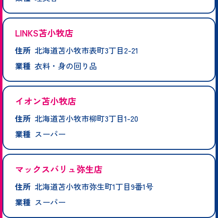
LINKS苫小牧店
住所
北海道苫小牧市表町3丁目2-21
業種
衣料・身の回り品
イオン苫小牧店
住所
北海道苫小牧市柳町3丁目1-20
業種
スーパー
マックスバリュ弥生店
住所
北海道苫小牧市弥生町1丁目9番1号
業種
スーパー