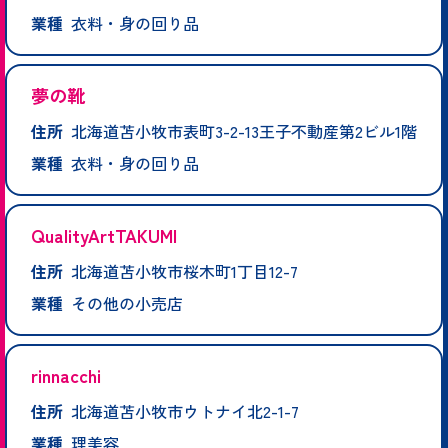
業種
衣料・身の回り品
夢の靴
住所
北海道苫小牧市表町3-2-13王子不動産第2ビル1階
業種
衣料・身の回り品
QualityArtTAKUMI
住所
北海道苫小牧市桜木町1丁目12-7
業種
その他の小売店
rinnacchi
住所
北海道苫小牧市ウトナイ北2-1-7
業種
理美容