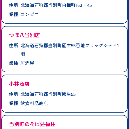
住所
北海道石狩郡当別町白樺町163‐45
業種
コンビニ
つぼ八当別店
住所
北海道石狩郡当別町園生55番地フラッグシティ1
階
業種
居酒屋
小林商店
住所
北海道石狩郡当別町園生55
業種
飲食料品商店
当別町のそば処福住