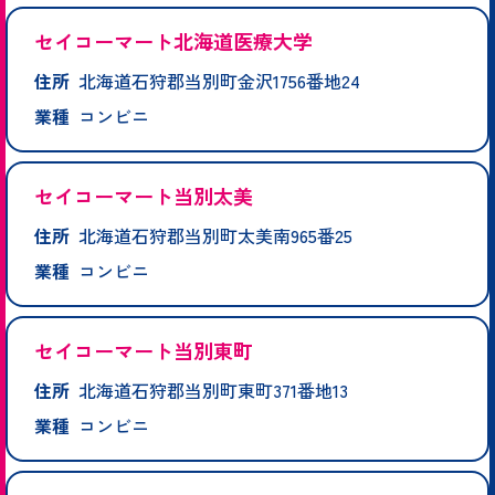
セイコーマート北海道医療大学
住所
北海道石狩郡当別町金沢1756番地24
業種
コンビニ
セイコーマート当別太美
住所
北海道石狩郡当別町太美南965番25
業種
コンビニ
セイコーマート当別東町
住所
北海道石狩郡当別町東町371番地13
業種
コンビニ