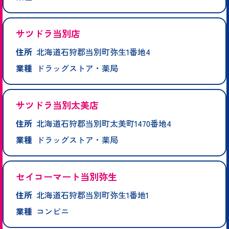
サツドラ当別店
住所
北海道石狩郡当別町弥生1番地4
業種
ドラッグストア・薬局
サツドラ当別太美店
住所
北海道石狩郡当別町太美町1470番地4
業種
ドラッグストア・薬局
セイコーマート当別弥生
住所
北海道石狩郡当別町弥生1番地1
業種
コンビニ