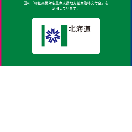
国の「物価高騰対応重点支援地方創生臨時交付金」を
活用しています。