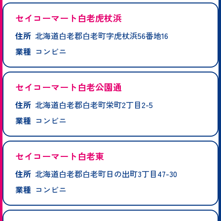
セイコーマート白老虎杖浜
住所
北海道白老郡白老町字虎杖浜56番地16
業種
コンビニ
セイコーマート白老公園通
住所
北海道白老郡白老町栄町2丁目2-5
業種
コンビニ
セイコーマート白老東
住所
北海道白老郡白老町日の出町3丁目47-30
業種
コンビニ