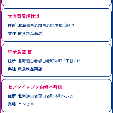
大漁番屋虎杖浜
住所
北海道白老郡白老町虎杖浜56-7
業種
飲食料品商店
中華食堂 杏
住所
北海道白老郡白老町栄町 2丁目1-12
業種
飲食料品商店
セブンイレブン白老本町店
住所
北海道白老郡白老町本町1-9-31
業種
コンビニ