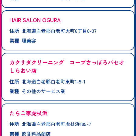
HAIR SALON OGURA
住所
北海道白老郡白老町大町6丁目6-37
業種
理美容
カクサダクリーニング コープさっぽろパセオ
しらおい店
住所
北海道白老郡白老町東町1-5-1
業種
その他のサービス業
たらこ家虎杖浜
住所
北海道白老郡白老町虎杖浜185-7
業種
飲食料品商店