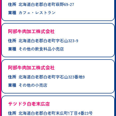
住所
北海道白老郡白老町萩野69-27
業種
カフェ・レストラン
阿部牛肉加工株式会社
住所
北海道白老郡白老町字石山323-9
業種
その他の飲食料品小売店
阿部牛肉加工株式会社
住所
北海道白老郡白老町字石山323番地9
業種
その他の小売店
サツドラ白老末広店
住所
北海道白老郡白老町末広町1丁目4番23号