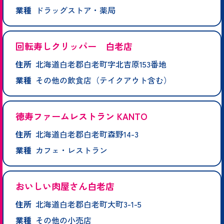
業種
ドラッグストア・薬局
回転寿しクリッパー 白老店
住所
北海道白老郡白老町字北吉原153番地
業種
その他の飲食店（テイクアウト含む）
徳寿ファームレストラン KANTO
住所
北海道白老郡白老町森野14-3
業種
カフェ・レストラン
おいしい肉屋さん白老店
住所
北海道白老郡白老町大町3-1-5
業種
その他の小売店