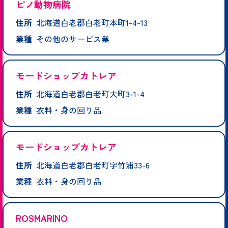
ピノ動物病院
住所
北海道白老郡白老町本町1-4-13
業種
その他のサービス業
モードショップカトレア
住所
北海道白老郡白老町大町3-1-4
業種
衣料・身の回り品
モードショップカトレア
住所
北海道白老郡白老町字竹浦33-6
業種
衣料・身の回り品
ROSMARINO