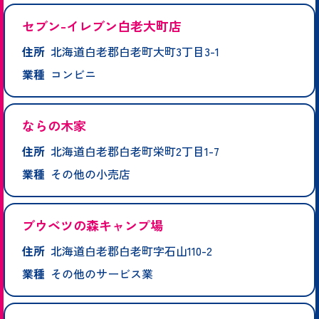
セブン-イレブン白老大町店
住所
北海道白老郡白老町大町3丁目3-1
業種
コンビニ
ならの木家
住所
北海道白老郡白老町栄町2丁目1-7
業種
その他の小売店
ブウベツの森キャンプ場
住所
北海道白老郡白老町字石山110-2
業種
その他のサービス業