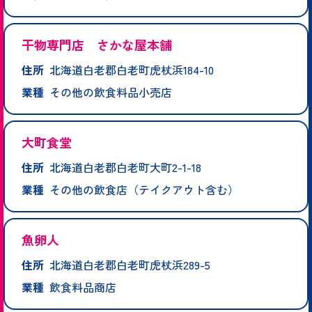
干物専門店 さかな屋本舗
住所
北海道白老郡白老町虎杖浜184-10
業種
その他の飲食料品小売店
大町食堂
住所
北海道白老郡白老町大町2-1-18
業種
その他の飲食店（テイクアウト含む）
魚卵人
住所
北海道白老郡白老町虎杖浜289-5
業種
飲食料品商店