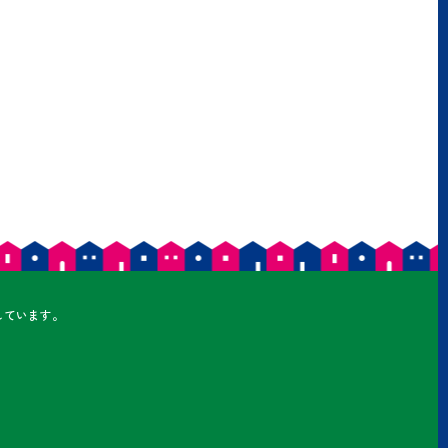
しています。