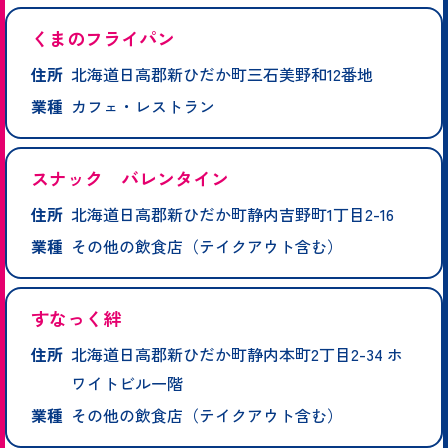
くまのフライパン
住所
北海道日高郡新ひだか町三石美野和12番地
業種
カフェ・レストラン
スナック バレンタイン
住所
北海道日高郡新ひだか町静内吉野町1丁目2-16
業種
その他の飲食店（テイクアウト含む）
すなっく絆
住所
北海道日高郡新ひだか町静内本町2丁目2-34 ホ
ワイトビル一階
業種
その他の飲食店（テイクアウト含む）