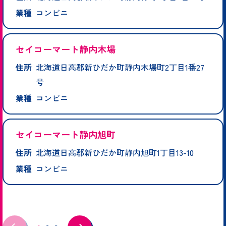
業種
コンビニ
セイコーマート静内木場
住所
北海道日高郡新ひだか町静内木場町2丁目1番27
号
業種
コンビニ
セイコーマート静内旭町
住所
北海道日高郡新ひだか町静内旭町1丁目13-10
業種
コンビニ