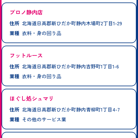
プロノ静内店
住所
北海道日高郡新ひだか町静内木場町2丁目1-29
業種
衣料・身の回り品
フットルース
住所
北海道日高郡新ひだか町静内吉野町1丁目1-6
業種
衣料・身の回り品
ほぐし処シュマリ
住所
北海道日高郡新ひだか町静内青柳町1丁目4-7
業種
その他のサービス業