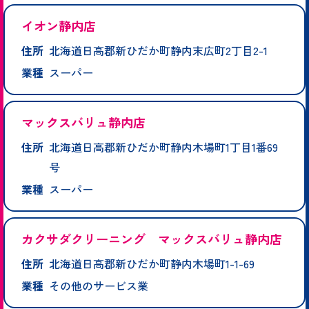
イオン静内店
住所
北海道日高郡新ひだか町静内末広町2丁目2-1
業種
スーパー
マックスバリュ静内店
住所
北海道日高郡新ひだか町静内木場町1丁目1番69
号
業種
スーパー
カクサダクリーニング マックスバリュ静内店
住所
北海道日高郡新ひだか町静内木場町1-1-69
業種
その他のサービス業