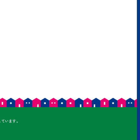
しています。