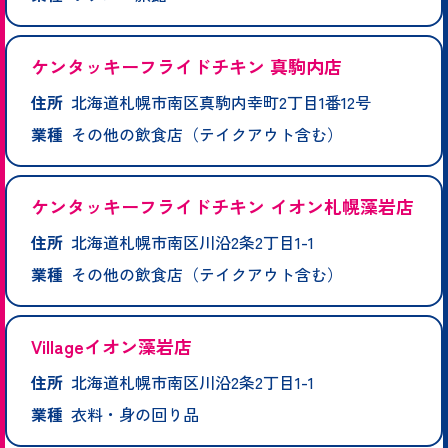
ケンタッキーフライドチキン 真駒内店
住所
北海道札幌市南区真駒内幸町2丁目1番12号
業種
その他の飲食店（テイクアウト含む）
ケンタッキーフライドチキン イオン札幌藻岩店
住所
北海道札幌市南区川沿2条2丁目1-1
業種
その他の飲食店（テイクアウト含む）
Villageイオン藻岩店
住所
北海道札幌市南区川沿2条2丁目1-1
業種
衣料・身の回り品