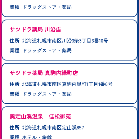
業種
ドラッグストア・薬局
サツドラ薬局 川沿店
住所
北海道札幌市南区川沿3条3丁目3番10号
業種
ドラッグストア・薬局
サツドラ薬局 真駒内緑町店
住所
北海道札幌市南区真駒内緑町1丁目1番6号
業種
ドラッグストア・薬局
奥定山渓温泉 佳松御苑
住所
北海道札幌市南区定山渓857
業種
ホテル・旅館