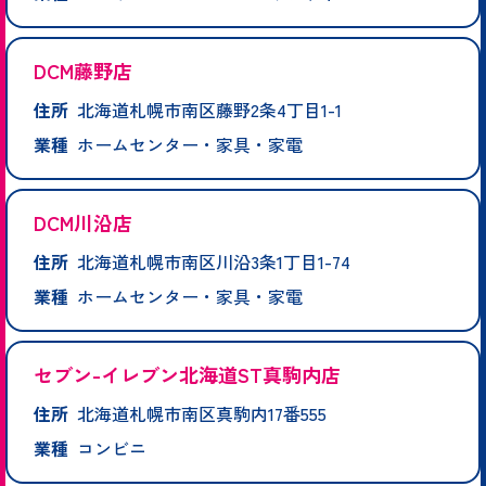
DCM藤野店
住所
北海道札幌市南区藤野2条4丁目1-1
業種
ホームセンター・家具・家電
DCM川沿店
住所
北海道札幌市南区川沿3条1丁目1-74
業種
ホームセンター・家具・家電
セブン-イレブン北海道ST真駒内店
住所
北海道札幌市南区真駒内17番555
業種
コンビニ