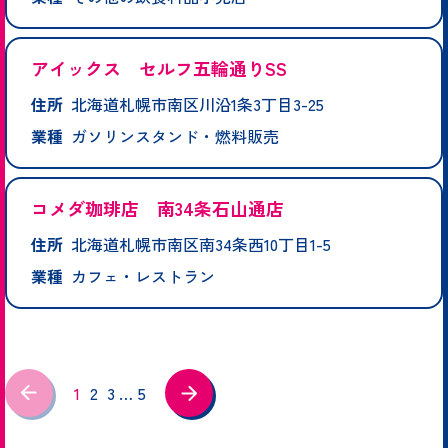
アイックス セルフ五輪通りSS
住所
北海道札幌市南区川沿1条3丁目3-25
業種
ガソリンスタンド・燃料販売
コメダ珈琲店 南34条石山通店
住所
北海道札幌市南区南34条西10丁目1-5
業種
カフェ・レストラン
1
2
3
…
5