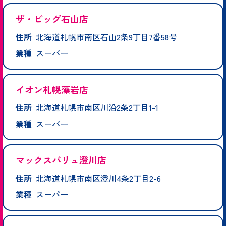
ザ・ビッグ石山店
住所
北海道札幌市南区石山2条9丁目7番58号
業種
スーパー
イオン札幌藻岩店
住所
北海道札幌市南区川沿2条2丁目1-1
業種
スーパー
マックスバリュ澄川店
住所
北海道札幌市南区澄川4条2丁目2-6
業種
スーパー