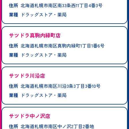
住所
北海道札幌市南区南33条西11丁目4番3号
業種
ドラッグストア・薬局
サツドラ真駒内緑町店
住所
北海道札幌市南区真駒内緑町1丁目1番6号
業種
ドラッグストア・薬局
サツドラ川沿店
住所
北海道札幌市南区川沿3条3丁目3番10号
業種
ドラッグストア・薬局
サツドラ中ノ沢店
住所
北海道札幌市南区中ノ沢2丁目2番地