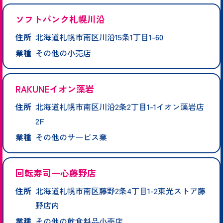
ソフトバンク札幌川沿
住所
北海道札幌市南区川沿15条1丁目1-60
業種
その他の小売店
RAKUNEイオン藻岩
住所
北海道札幌市南区川沿2条2丁目1-1イオン藻岩店
2F
業種
その他のサービス業
回転寿司一心藤野店
住所
北海道札幌市南区藤野2条4丁目1-2東光ストア藤
野店内
業種
その他の飲食料品小売店