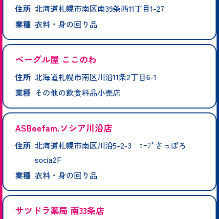
住所
北海道札幌市南区南39条西11丁目1-27
業種
衣料・身の回り品
ベーグル屋 ここのわ
住所
北海道札幌市南区川沿11条2丁目6-1
業種
その他の飲食料品小売店
ASBeefam.ソシア川沿店
住所
北海道札幌市南区川沿5-2-3 ｺｰﾌﾟさっぽろ
socia2F
業種
衣料・身の回り品
サツドラ薬局 南33条店