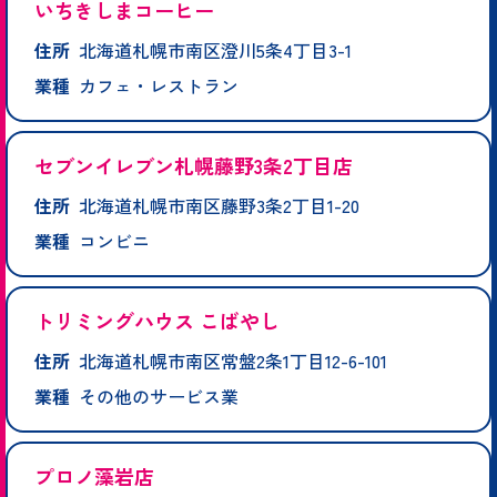
いちきしまコーヒー
住所
北海道札幌市南区澄川5条4丁目3-1
業種
カフェ・レストラン
セブンイレブン札幌藤野3条2丁目店
住所
北海道札幌市南区藤野3条2丁目1-20
業種
コンビニ
トリミングハウス こばやし
住所
北海道札幌市南区常盤2条1丁目12-6-101
業種
その他のサービス業
プロノ藻岩店