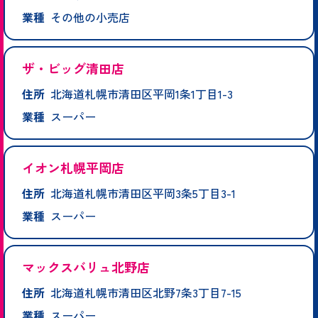
業種
その他の小売店
ザ・ビッグ清田店
住所
北海道札幌市清田区平岡1条1丁目1-3
業種
スーパー
イオン札幌平岡店
住所
北海道札幌市清田区平岡3条5丁目3-1
業種
スーパー
マックスバリュ北野店
住所
北海道札幌市清田区北野7条3丁目7-15
業種
スーパー