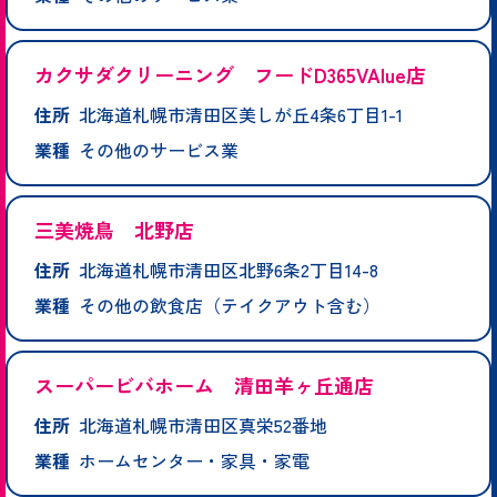
カクサダクリーニング フードD365VAlue店
住所
北海道札幌市清田区美しが丘4条6丁目1-1
業種
その他のサービス業
三美焼鳥 北野店
住所
北海道札幌市清田区北野6条2丁目14-8
業種
その他の飲食店（テイクアウト含む）
スーパービバホーム 清田羊ヶ丘通店
住所
北海道札幌市清田区真栄52番地
業種
ホームセンター・家具・家電