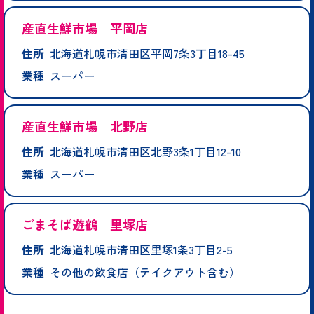
産直生鮮市場 平岡店
住所
北海道札幌市清田区平岡7条3丁目18-45
業種
スーパー
産直生鮮市場 北野店
住所
北海道札幌市清田区北野3条1丁目12-10
業種
スーパー
ごまそば遊鶴 里塚店
住所
北海道札幌市清田区里塚1条3丁目2-5
業種
その他の飲食店（テイクアウト含む）