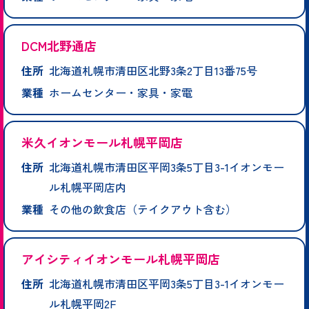
DCM北野通店
住所
北海道札幌市清田区北野3条2丁目13番75号
業種
ホームセンター・家具・家電
米久イオンモール札幌平岡店
住所
北海道札幌市清田区平岡3条5丁目3-1イオンモー
ル札幌平岡店内
業種
その他の飲食店（テイクアウト含む）
アイシティイオンモール札幌平岡店
住所
北海道札幌市清田区平岡3条5丁目3-1イオンモー
ル札幌平岡2F