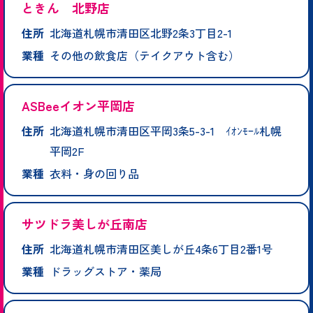
ときん 北野店
住所
北海道札幌市清田区北野2条3丁目2-1
業種
その他の飲食店（テイクアウト含む）
ASBeeイオン平岡店
住所
北海道札幌市清田区平岡3条5-3-1 ｲｵﾝﾓｰﾙ札幌
平岡2F
業種
衣料・身の回り品
サツドラ美しが丘南店
住所
北海道札幌市清田区美しが丘4条6丁目2番1号
業種
ドラッグストア・薬局