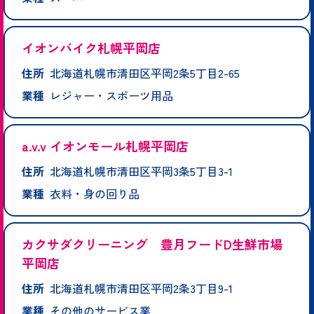
イオンバイク札幌平岡店
住所
北海道札幌市清田区平岡2条5丁目2-65
業種
レジャー・スポーツ用品
a.v.v イオンモール札幌平岡店
住所
北海道札幌市清田区平岡3条5丁目3-1
業種
衣料・身の回り品
カクサダクリーニング 豊月フードD生鮮市場
平岡店
住所
北海道札幌市清田区平岡2条3丁目9-1
業種
その他のサービス業