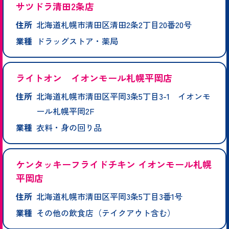
サツドラ清田2条店
住所
北海道札幌市清田区清田2条2丁目20番20号
業種
ドラッグストア・薬局
ライトオン イオンモール札幌平岡店
住所
北海道札幌市清田区平岡3条5丁目3-1 イオンモ
ール札幌平岡2F
業種
衣料・身の回り品
ケンタッキーフライドチキン イオンモール札幌
平岡店
住所
北海道札幌市清田区平岡3条5丁目3番1号
業種
その他の飲食店（テイクアウト含む）