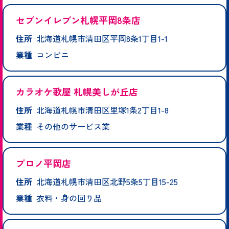
セブンイレブン札幌平岡8条店
住所
北海道札幌市清田区平岡8条1丁目1-1
業種
コンビニ
カラオケ歌屋 札幌美しが丘店
住所
北海道札幌市清田区里塚1条2丁目1-8
業種
その他のサービス業
プロノ平岡店
住所
北海道札幌市清田区北野5条5丁目15-25
業種
衣料・身の回り品