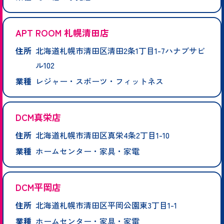
APT ROOM 札幌清田店
住所
北海道札幌市清田区清田2条1丁目1-7ハナブサビ
ル102
業種
レジャー・スポーツ・フィットネス
DCM真栄店
住所
北海道札幌市清田区真栄4条2丁目1-10
業種
ホームセンター・家具・家電
DCM平岡店
住所
北海道札幌市清田区平岡公園東3丁目1-1
業種
ホームセンター・家具・家電