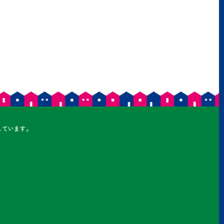
しています。