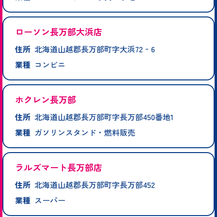
ローソン長万部大浜店
住所
北海道山越郡長万部町字大浜72‐6
業種
コンビニ
ホクレン長万部
住所
北海道山越郡長万部町字長万部450番地1
業種
ガソリンスタンド・燃料販売
ラルズマート長万部店
住所
北海道山越郡長万部町字長万部452
業種
スーパー