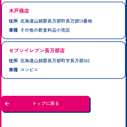
木戸商店
住所
北海道山越郡長万部町長万部13番地
業種
その他の飲食料品小売店
セブンイレブン長万部店
住所
北海道山越郡長万部町字長万部162
業種
コンビニ
トップに戻る