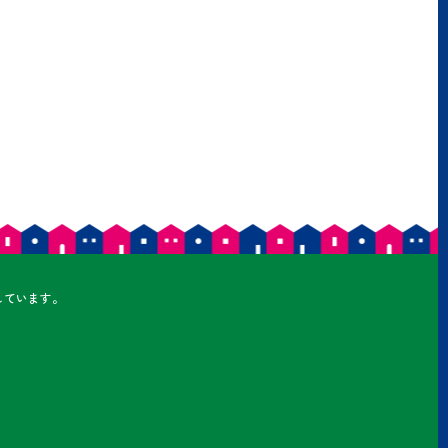
しています。