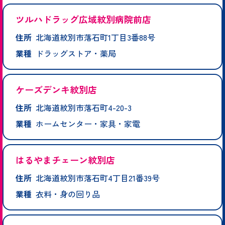
ツルハドラッグ広域紋別病院前店
住所
北海道紋別市落石町1丁目3番88号
業種
ドラッグストア・薬局
ケーズデンキ紋別店
住所
北海道紋別市落石町4-20-3
業種
ホームセンター・家具・家電
はるやまチェーン紋別店
住所
北海道紋別市落石町4丁目21番39号
業種
衣料・身の回り品