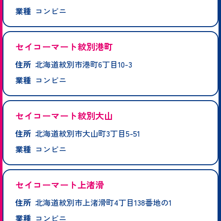
業種
コンビニ
セイコーマート紋別港町
住所
北海道紋別市港町6丁目10-3
業種
コンビニ
セイコーマート紋別大山
住所
北海道紋別市大山町3丁目5-51
業種
コンビニ
セイコーマート上渚滑
住所
北海道紋別市上渚滑町4丁目138番地の1
業種
コンビニ