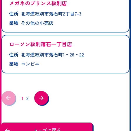
メガネのプリンス紋別店
住所
北海道紋別市落石町2丁目7-3
業種
その他の小売店
ローソン紋別落石一丁目店
住所
北海道紋別市落石町1‐26‐22
業種
コンビニ
1
2
トップに戻る