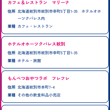
カフェ＆レストラン マリーナ
住所
北海道紋別市紋別市幸町5丁目1-35 ホテルオホ
ーツクパレス内
業種
カフェ・レストラン
ホテルオホーツクパレス紋別
住所
北海道紋別市紋別市幸町5丁目1-35
業種
ホテル・旅館
もんべつおやつラボ フレフレ
住所
北海道紋別市本町7-4
業種
その他の飲食料品小売店