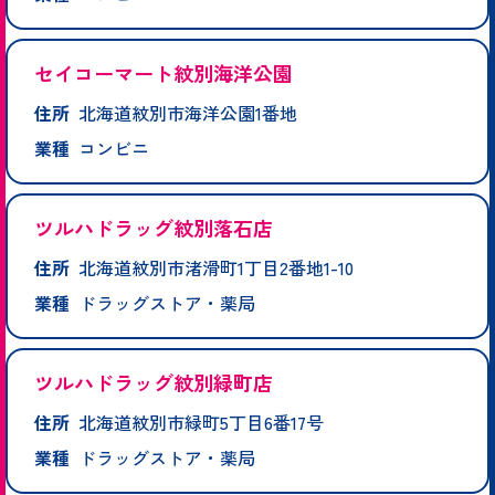
セイコーマート紋別海洋公園
住所
北海道紋別市海洋公園1番地
業種
コンビニ
ツルハドラッグ紋別落石店
住所
北海道紋別市渚滑町1丁目2番地1-10
業種
ドラッグストア・薬局
ツルハドラッグ紋別緑町店
住所
北海道紋別市緑町5丁目6番17号
業種
ドラッグストア・薬局