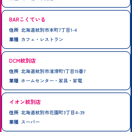
BARこくている
住所
北海道紋別市本町7丁目1-4
業種
カフェ・レストラン
DCM紋別店
住所
北海道紋別市渚滑町1丁目15番7
業種
ホームセンター・家具・家電
イオン紋別店
住所
北海道紋別市花園町3丁目4-39
業種
スーパー