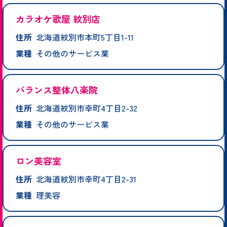
カラオケ歌屋 紋別店
住所
北海道紋別市本町5丁目1-11
業種
その他のサービス業
バランス整体八楽院
住所
北海道紋別市幸町4丁目2-32
業種
その他のサービス業
ロン美容室
住所
北海道紋別市幸町4丁目2-31
業種
理美容