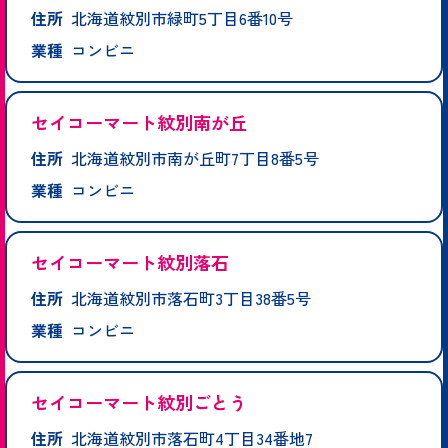
住所
北海道紋別市緑町5丁目6番10号
業種
コンビニ
セイコーマート紋別南が丘
住所
北海道紋別市南が丘町7丁目8番5号
業種
コンビニ
セイコーマート紋別落石
住所
北海道紋別市落石町3丁目38番5号
業種
コンビニ
セイコーマート紋別ごとう
住所
北海道紋別市落石町4丁目34番地7