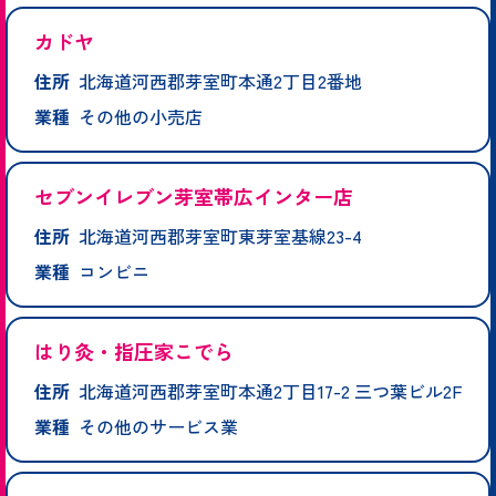
カドヤ
住所
北海道河西郡芽室町本通2丁目2番地
業種
その他の小売店
セブンイレブン芽室帯広インター店
住所
北海道河西郡芽室町東芽室基線23-4
業種
コンビニ
はり灸・指圧家こでら
住所
北海道河西郡芽室町本通2丁目17-2 三つ葉ビル2F
業種
その他のサービス業