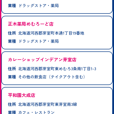
業種
ドラッグストア・薬局
正木薬局めむろーど店
住所
北海道河西郡芽室町本通1丁目19番地
業種
ドラッグストア・薬局
カレーショップインデアン芽室店
住所
北海道河西郡芽室町東めむろ3条南1丁目1-3
業種
その他の飲食店（テイクアウト含む）
平和園大成店
住所
北海道河西郡芽室町東芽室南3線
業種
カフェ・レストラン