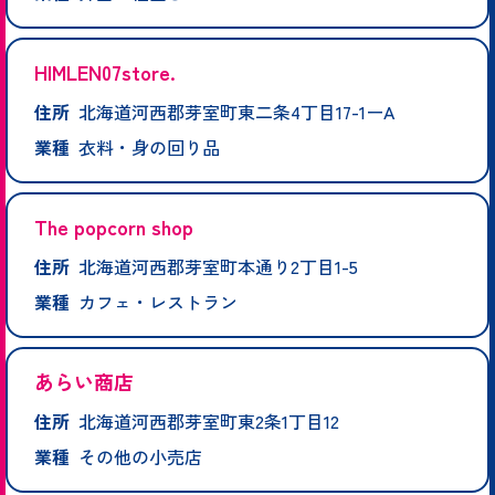
HIMLEN07store.
住所
北海道河西郡芽室町東二条4丁目17-1ーA
業種
衣料・身の回り品
The popcorn shop
住所
北海道河西郡芽室町本通り2丁目1-5
業種
カフェ・レストラン
あらい商店
住所
北海道河西郡芽室町東2条1丁目12
業種
その他の小売店