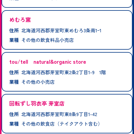
めむろ窯
住所
北海道河西郡芽室町東めむろ3条南1ｰ1
業種
その他の飲食料品小売店
tou/tell natural&organic store
住所
北海道河西郡芽室町東2条2丁目1-9 1階
業種
その他の小売店
回転ずし羽衣亭 芽室店
住所
北海道河西郡芽室町東8条9丁目1-42
業種
その他の飲食店（テイクアウト含む）