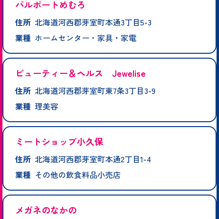
パルポートめむろ
住所
北海道河西郡芽室町本通3丁目5-3
業種
ホームセンター・家具・家電
ビューティー＆ヘルス Jewelise
住所
北海道河西郡芽室町東7条3丁目3-9
業種
理美容
ミートショップ小久保
住所
北海道河西郡芽室町本通2丁目1-4
業種
その他の飲食料品小売店
メガネのなかの