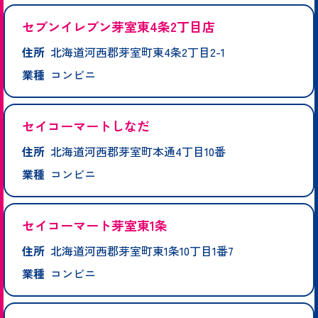
セブンイレブン芽室東4条2丁目店
住所
北海道河西郡芽室町東4条2丁目2-1
業種
コンビニ
セイコーマートしなだ
住所
北海道河西郡芽室町本通4丁目10番
業種
コンビニ
セイコーマート芽室東1条
住所
北海道河西郡芽室町東1条10丁目1番7
業種
コンビニ