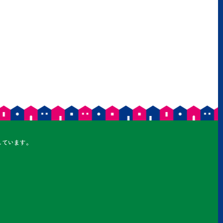
しています。