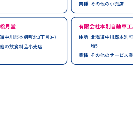
業種
その他の小売店
松月堂
有限会社本別自動車工
道中川郡本別町北3丁目3-7
住所
北海道中川郡本別町
地5
他の飲食料品小売店
業種
その他のサービス