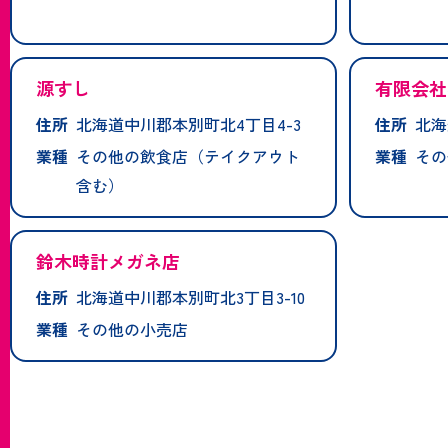
源すし
有限会社
住所
北海道中川郡本別町北4丁目4-3
住所
北海
業種
その他の飲食店（テイクアウト
業種
その
含む）
鈴木時計メガネ店
住所
北海道中川郡本別町北3丁目3-10
業種
その他の小売店