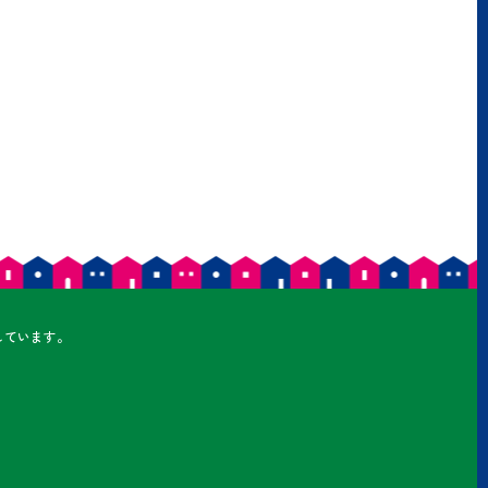
しています。