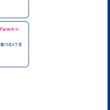
Farmルシ
富川北4丁目