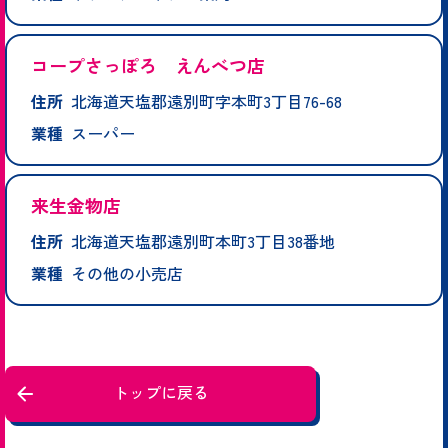
コープさっぽろ えんべつ店
住所
北海道天塩郡遠別町字本町3丁目76-68
業種
スーパー
来生金物店
住所
北海道天塩郡遠別町本町3丁目38番地
業種
その他の小売店
トップに戻る