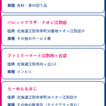
業種
衣料・身の回り品
パレットプラザ イオン江別店
住所
北海道江別市幸町35番地イオン江別店1F
業種
その他のサービス業
ファミリーマート江別向ヶ丘店
住所
北海道江別市向ヶ丘2-5
業種
コンビニ
らーめんもみじ
住所
北海道江別市幸町35イオン江別店1F
業種
その他の飲食店（テイクアウト含む）