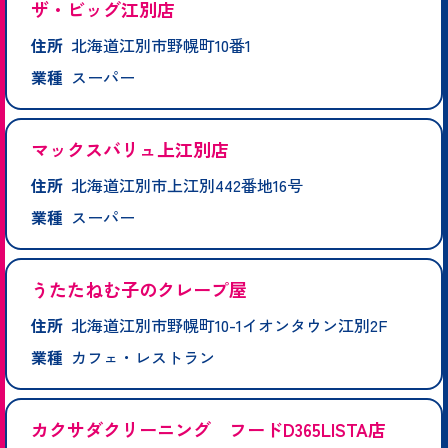
ザ・ビッグ江別店
住所
北海道江別市野幌町10番1
業種
スーパー
マックスバリュ上江別店
住所
北海道江別市上江別442番地16号
業種
スーパー
うたたねむ子のクレープ屋
住所
北海道江別市野幌町10-1イオンタウン江別2F
業種
カフェ・レストラン
カクサダクリーニング フードD365LISTA店