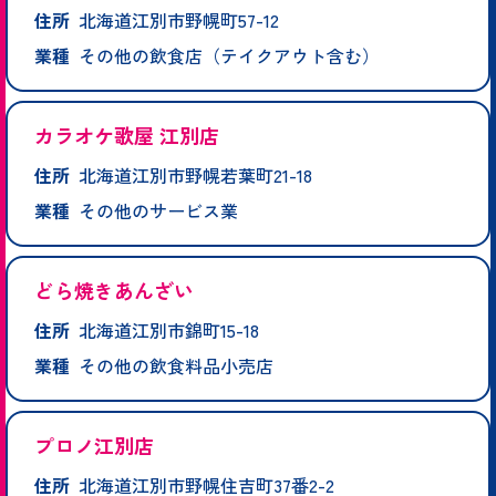
住所
北海道江別市野幌町57-12
業種
その他の飲食店（テイクアウト含む）
カラオケ歌屋 江別店
住所
北海道江別市野幌若葉町21-18
業種
その他のサービス業
どら焼きあんざい
住所
北海道江別市錦町15-18
業種
その他の飲食料品小売店
プロノ江別店
住所
北海道江別市野幌住吉町37番2-2