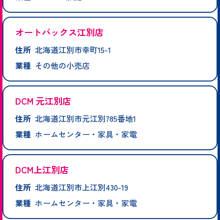
オートバックス江別店
住所
北海道江別市幸町15-1
業種
その他の小売店
DCM 元江別店
住所
北海道江別市元江別785番地1
業種
ホームセンター・家具・家電
DCM上江別店
住所
北海道江別市上江別430-19
業種
ホームセンター・家具・家電