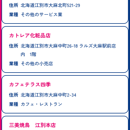
住所
北海道江別市大麻北町521-29
業種
その他のサービス業
カトレア化粧品店
住所
北海道江別市大麻中町26-18 ラルズ大麻駅前店
内 1階
業種
その他の小売店
カフェテラス四季
住所
北海道江別市大麻中町2-34
業種
カフェ・レストラン
三美焼鳥 江別本店