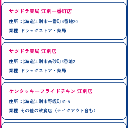
サツドラ薬局 江別一番町店
住所
北海道江別市一番町4番地20
業種
ドラッグストア・薬局
サツドラ薬局 江別店
住所
北海道江別市高砂町3番地2
業種
ドラッグストア・薬局
ケンタッキーフライドチキン 江別店
住所
北海道江別市野幌町41-5
業種
その他の飲食店（テイクアウト含む）