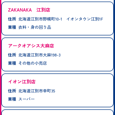
ZAKANAKA 江別店
住所
北海道江別市野幌町10-1 イオンタウン江別1F
業種
衣料・身の回り品
アークオアシス大麻店
住所
北海道江別市大麻198-3
業種
その他の小売店
イオン江別店
住所
北海道江別市幸町35
業種
スーパー