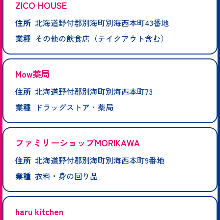
ZICO HOUSE
住所
北海道野付郡別海町別海西本町43番地
業種
その他の飲食店（テイクアウト含む）
Mow薬局
住所
北海道野付郡別海町別海西本町73
業種
ドラッグストア・薬局
ファミリーショップMORIKAWA
住所
北海道野付郡別海町別海西本町9番地
業種
衣料・身の回り品
haru kitchen