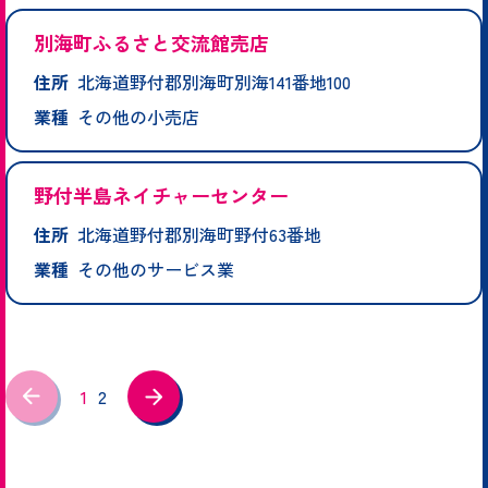
別海町ふるさと交流館売店
住所
北海道野付郡別海町別海141番地100
業種
その他の小売店
野付半島ネイチャーセンター
住所
北海道野付郡別海町野付63番地
業種
その他のサービス業
1
2