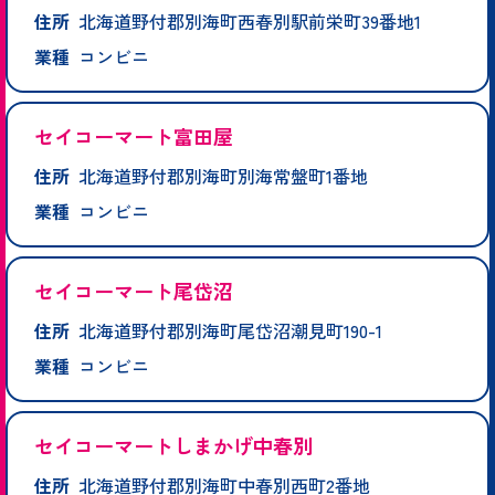
住所
北海道野付郡別海町西春別駅前栄町39番地1
業種
コンビニ
セイコーマート富田屋
住所
北海道野付郡別海町別海常盤町1番地
業種
コンビニ
セイコーマート尾岱沼
住所
北海道野付郡別海町尾岱沼潮見町190-1
業種
コンビニ
セイコーマートしまかげ中春別
住所
北海道野付郡別海町中春別西町2番地