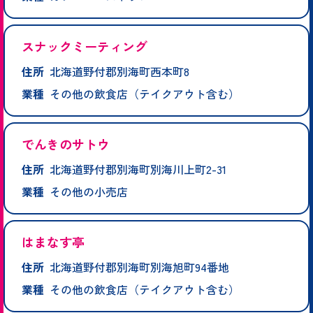
スナックミーティング
住所
北海道野付郡別海町西本町8
業種
その他の飲食店（テイクアウト含む）
でんきのサトウ
住所
北海道野付郡別海町別海川上町2-31
業種
その他の小売店
はまなす亭
住所
北海道野付郡別海町別海旭町94番地
業種
その他の飲食店（テイクアウト含む）