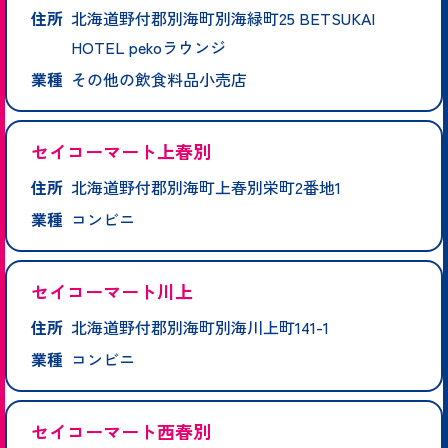
住所
北海道野付郡別海町別海緑町25 BETSUKAI
HOTEL pekoラウンジ
業種
その他の飲食料品小売店
セイコーマート上春別
住所
北海道野付郡別海町上春別栄町2番地1
業種
コンビニ
セイコーマート川上
住所
北海道野付郡別海町別海川上町141-1
業種
コンビニ
セイコーマート西春別