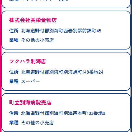
株式会社共栄金物店
住所
北海道野付郡別海町西春別駅前錦町45
業種
その他の小売店
フクハラ別海店
住所
北海道野付郡別海町別海旭町148番地24
業種
スーパー
町立別海病院売店
住所
北海道野付郡別海町別海西本町103番地9
業種
その他の小売店