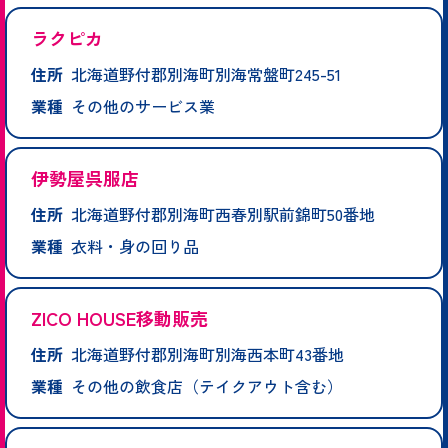
ラクピカ
住所
北海道野付郡別海町別海常盤町245-51
業種
その他のサービス業
伊勢屋呉服店
住所
北海道野付郡別海町西春別駅前錦町50番地
業種
衣料・身の回り品
ZICO HOUSE移動販売
住所
北海道野付郡別海町別海西本町43番地
業種
その他の飲食店（テイクアウト含む）