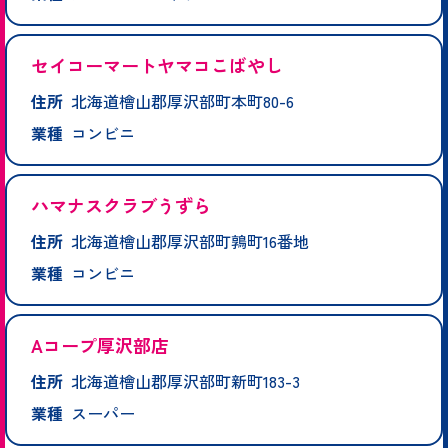
セイコーマートヤマコこばやし
住所
北海道檜山郡厚沢部町本町80-6
業種
コンビニ
ハマナスクラブうずら
住所
北海道檜山郡厚沢部町鶉町16番地
業種
コンビニ
Aコープ厚沢部店
住所
北海道檜山郡厚沢部町新町183-3
業種
スーパー