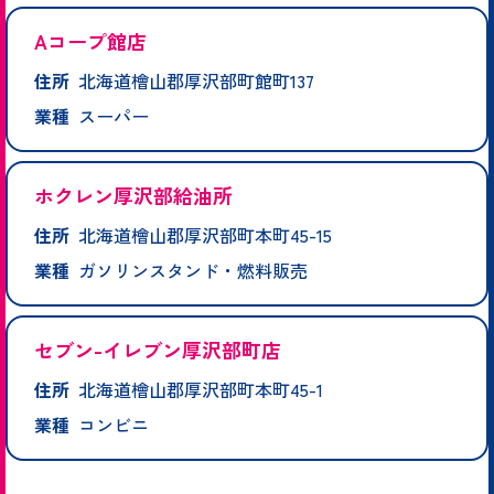
Aコープ館店
住所
北海道檜山郡厚沢部町館町137
業種
スーパー
ホクレン厚沢部給油所
住所
北海道檜山郡厚沢部町本町45-15
業種
ガソリンスタンド・燃料販売
セブン-イレブン厚沢部町店
住所
北海道檜山郡厚沢部町本町45-1
業種
コンビニ